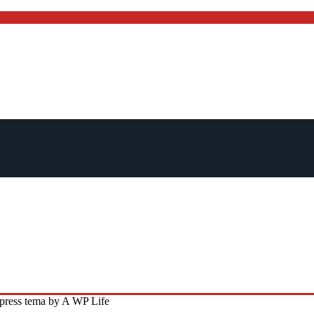
press tema by A WP Life